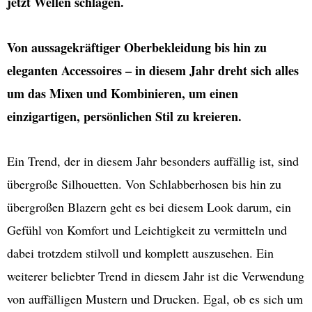
jetzt Wellen schlagen.
Von aussagekräftiger Oberbekleidung bis hin zu
eleganten Accessoires – in diesem Jahr dreht sich alles
um das Mixen und Kombinieren, um einen
einzigartigen, persönlichen Stil zu kreieren.
Ein Trend, der in diesem Jahr besonders auffällig ist, sind
übergroße Silhouetten. Von Schlabberhosen bis hin zu
übergroßen Blazern geht es bei diesem Look darum, ein
Gefühl von Komfort und Leichtigkeit zu vermitteln und
dabei trotzdem stilvoll und komplett auszusehen. Ein
weiterer beliebter Trend in diesem Jahr ist die Verwendung
von auffälligen Mustern und Drucken. Egal, ob es sich um