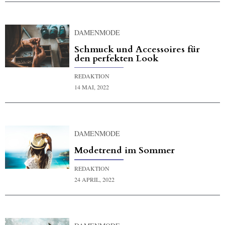
DAMENMODE
Schmuck und Accessoires für
den perfekten Look
REDAKTION
14 MAI, 2022
DAMENMODE
Modetrend im Sommer
REDAKTION
24 APRIL, 2022