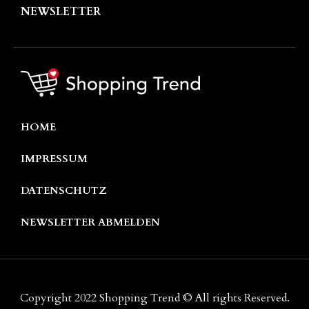
NEWSLETTER
HOME
IMPRESSUM
DATENSCHUTZ
NEWSLETTER ABMELDEN
Copyright 2022 Shopping Trend © All rights Reserved.