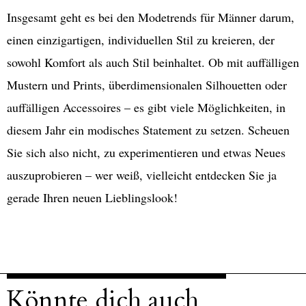
Insgesamt geht es bei den Modetrends für Männer darum,
einen einzigartigen, individuellen Stil zu kreieren, der
sowohl Komfort als auch Stil beinhaltet. Ob mit auffälligen
Mustern und Prints, überdimensionalen Silhouetten oder
auffälligen Accessoires – es gibt viele Möglichkeiten, in
diesem Jahr ein modisches Statement zu setzen. Scheuen
Sie sich also nicht, zu experimentieren und etwas Neues
auszuprobieren – wer weiß, vielleicht entdecken Sie ja
gerade Ihren neuen Lieblingslook!
Könnte dich auch