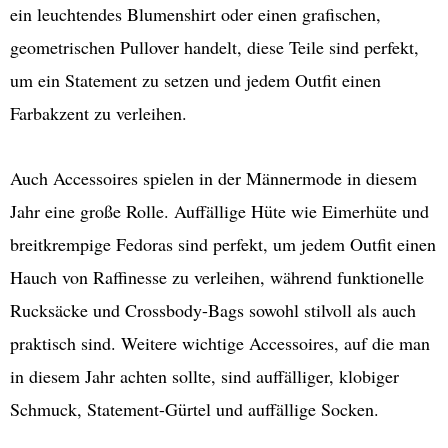
ein leuchtendes Blumenshirt oder einen grafischen,
geometrischen Pullover handelt, diese Teile sind perfekt,
um ein Statement zu setzen und jedem Outfit einen
Farbakzent zu verleihen.
Auch Accessoires spielen in der Männermode in diesem
Jahr eine große Rolle. Auffällige Hüte wie Eimerhüte und
breitkrempige Fedoras sind perfekt, um jedem Outfit einen
Hauch von Raffinesse zu verleihen, während funktionelle
Rucksäcke und Crossbody-Bags sowohl stilvoll als auch
praktisch sind. Weitere wichtige Accessoires, auf die man
in diesem Jahr achten sollte, sind auffälliger, klobiger
Schmuck, Statement-Gürtel und auffällige Socken.