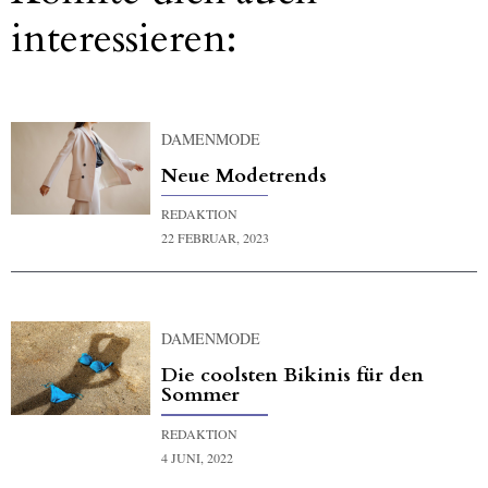
interessieren:
DAMENMODE
Neue Modetrends
REDAKTION
22 FEBRUAR, 2023
DAMENMODE
Die coolsten Bikinis für den
Sommer
REDAKTION
4 JUNI, 2022