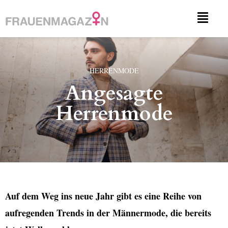
HERRENMODE
Angesagte
Herrenmode
Auf dem Weg ins neue Jahr gibt es eine Reihe von
aufregenden Trends in der Männermode, die bereits