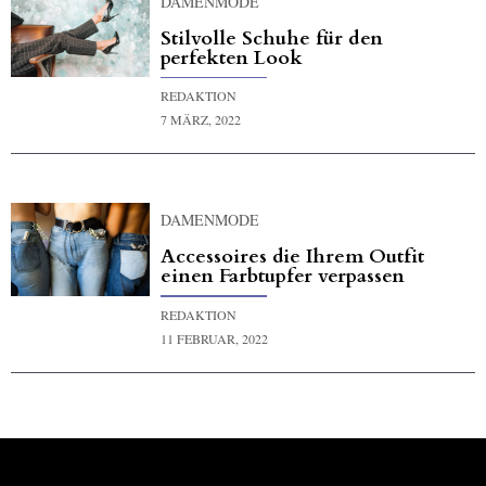
DAMENMODE
Stilvolle Schuhe für den
perfekten Look
REDAKTION
7 MÄRZ, 2022
DAMENMODE
Accessoires die Ihrem Outfit
einen Farbtupfer verpassen
REDAKTION
11 FEBRUAR, 2022