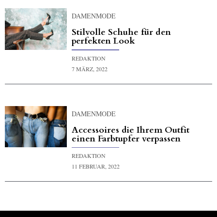
DAMENMODE
Stilvolle Schuhe für den
perfekten Look
REDAKTION
7 MÄRZ, 2022
DAMENMODE
Accessoires die Ihrem Outfit
einen Farbtupfer verpassen
REDAKTION
11 FEBRUAR, 2022