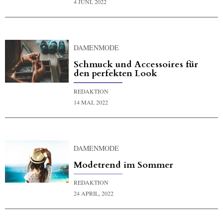
4 JUNI, 2022
DAMENMODE
Schmuck und Accessoires für
den perfekten Look
REDAKTION
14 MAI, 2022
DAMENMODE
Modetrend im Sommer
REDAKTION
24 APRIL, 2022