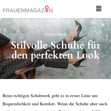
DAMENMODE
Stilvolle Schuhe für
den perfekten Look
Beim richtigen Schuhwerk geht es in erster Linie um
Bequemlichkeit und Komfort. Wenn die Schuhe aber auch