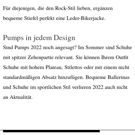
Für diejenigen, die den Rock-Stil lieben, ergänzen
bequeme Stiefel perfekt eine Leder-Bikerjacke.
Pumps in jedem Design
Sind Pumps 2022 noch angesagt? Im Sommer sind Schuhe
mit spitzer Zehenpartie relevant. Sie können Ihrem Outfit
Schuhe mit hohem Plateau, Stilettos oder mit einem nicht
standardmäßigen Absatz hinzufügen. Bequeme Ballerinas
und Schuhe im sportlichen Stil verlieren 2022 auch nicht
an Aktualität.