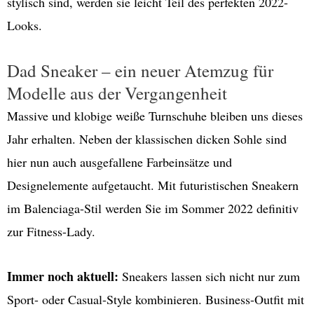
stylisch sind, werden sie leicht Teil des perfekten 2022-
Looks.
Dad Sneaker – ein neuer Atemzug für
Modelle aus der Vergangenheit
Massive und klobige weiße Turnschuhe bleiben uns dieses
Jahr erhalten. Neben der klassischen dicken Sohle sind
hier nun auch ausgefallene Farbeinsätze und
Designelemente aufgetaucht. Mit futuristischen Sneakern
im Balenciaga-Stil werden Sie im Sommer 2022 definitiv
zur Fitness-Lady.
Immer noch aktuell:
Sneakers lassen sich nicht nur zum
Sport- oder Casual-Style kombinieren. Business-Outfit mit