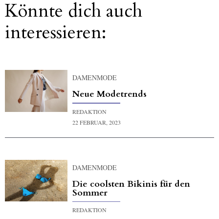
Könnte dich auch
interessieren:
DAMENMODE
Neue Modetrends
REDAKTION
22 FEBRUAR, 2023
DAMENMODE
Die coolsten Bikinis für den
Sommer
REDAKTION