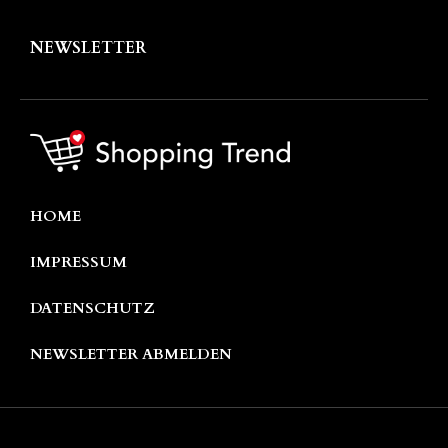
NEWSLETTER
HOME
IMPRESSUM
DATENSCHUTZ
NEWSLETTER ABMELDEN