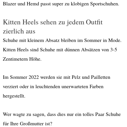
Blazer und Hemd passt super zu klobigen Sportschuhen.
Kitten Heels sehen zu jedem Outfit
zierlich aus
Schuhe mit kleinem Absatz bleiben im Sommer in Mode.
Kitten Heels sind Schuhe mit dünnen Absätzen von 3-5
Zentimetern Höhe.
Im Sommer 2022 werden sie mit Pelz und Pailletten
verziert oder in leuchtenden unerwarteten Farben
hergestellt.
Wer wagte zu sagen, dass dies nur ein tolles Paar Schuhe
für Ihre Großmutter ist?