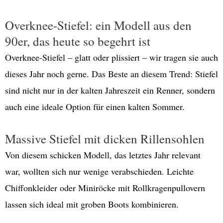
Overknee-Stiefel: ein Modell aus den
90er, das heute so begehrt ist
Overknee-Stiefel – glatt oder plissiert – wir tragen sie auch
dieses Jahr noch gerne. Das Beste an diesem Trend: Stiefel
sind nicht nur in der kalten Jahreszeit ein Renner, sondern
auch eine ideale Option für einen kalten Sommer.
Massive Stiefel mit dicken Rillensohlen
Von diesem schicken Modell, das letztes Jahr relevant
war, wollten sich nur wenige verabschieden. Leichte
Chiffonkleider oder Miniröcke mit Rollkragenpullovern
lassen sich ideal mit groben Boots kombinieren.