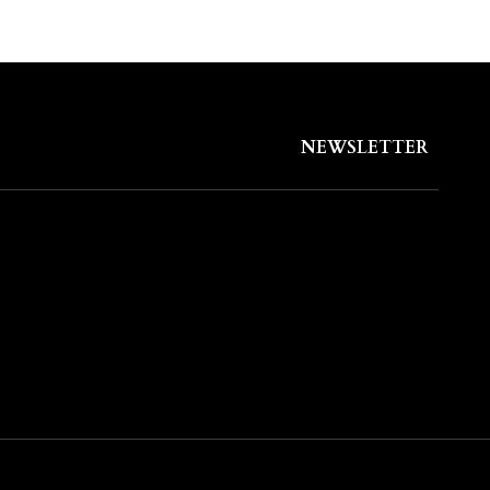
NEWSLETTER