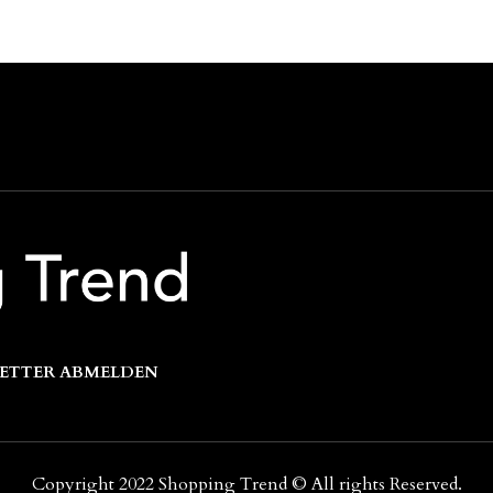
ETTER ABMELDEN
Copyright 2022 Shopping Trend © All rights Reserved.