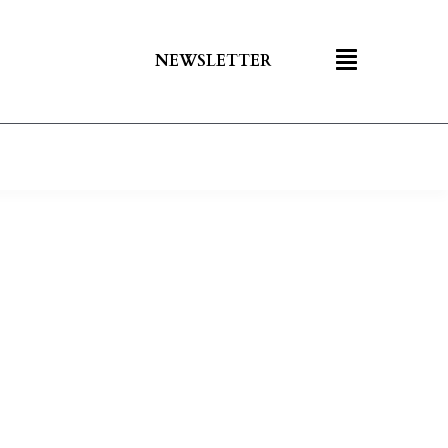
NEWSLETTER